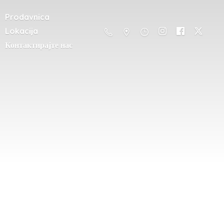
Prodavnica
Lokacija
Контактирајте нас