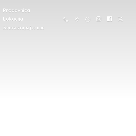
Prodavnica
Lokacija
Контактирајте нас