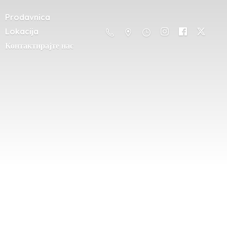
Prodavnica
Lokacija
Контактирајте нас