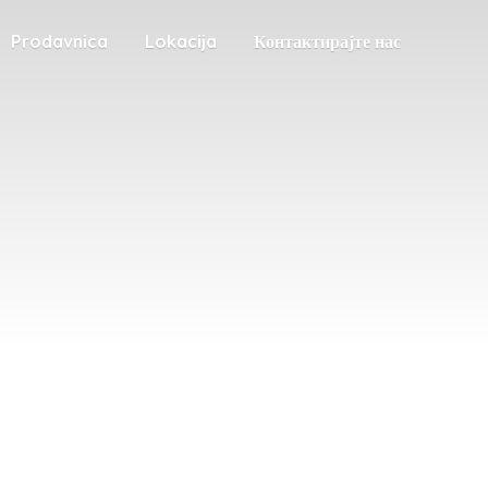
Prodavnica
Lokacija
Контактирајте нас