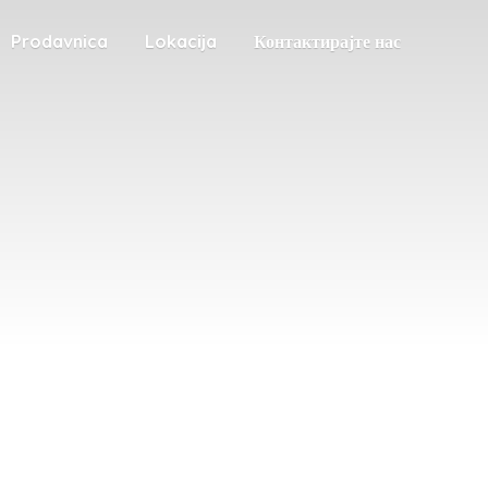
Prodavnica
Lokacija
Контактирајте нас