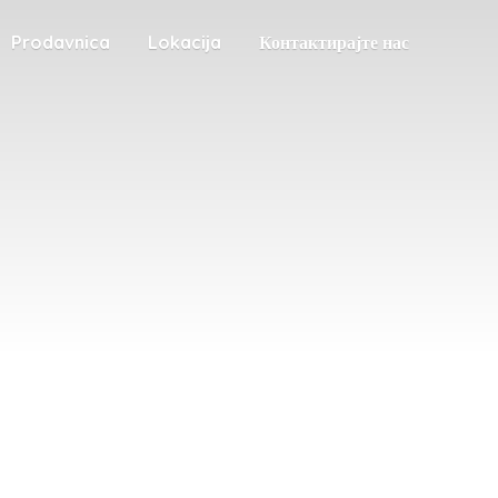
Prodavnica
Lokacija
Контактирајте нас