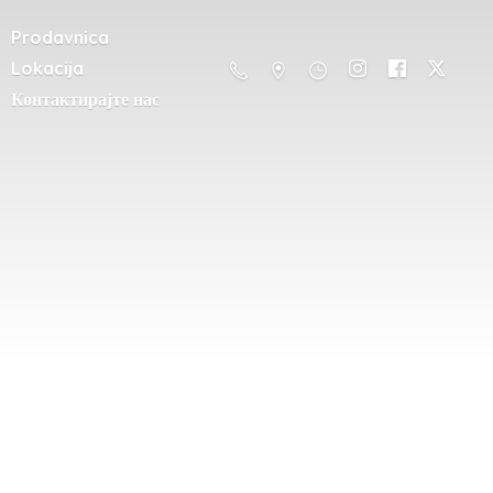
Prodavnica
Lokacija
Контактирајте нас