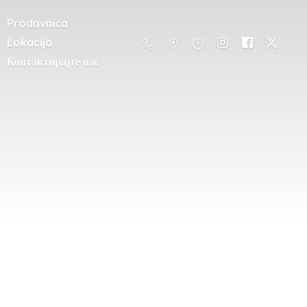
Prodavnica
Lokacija
Контактирајте нас