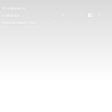
Prodavnica
Lokacija
Контактирајте нас