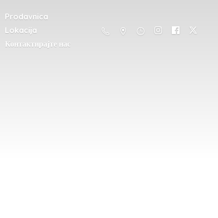
Prodavnica
Lokacija
Контактирајте нас