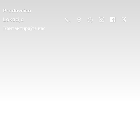
Prodavnica
Lokacija
Контактирајте нас