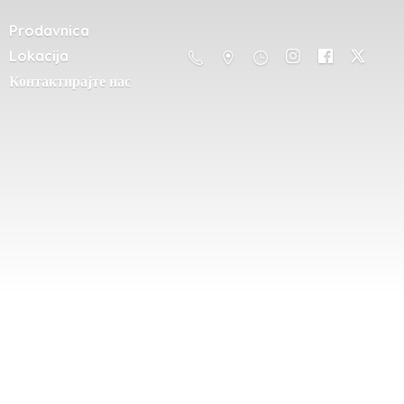
Prodavnica
Lokacija
Контактирајте нас