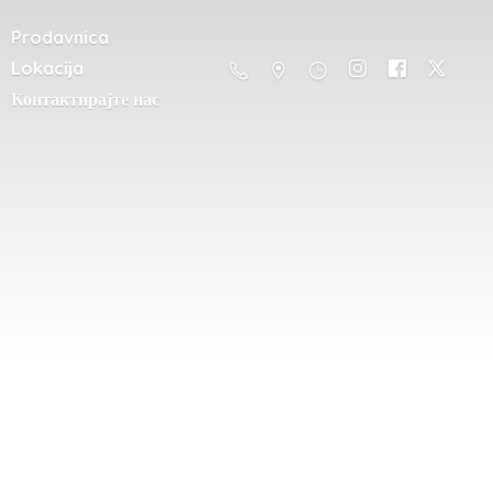
Prodavnica
Lokacija
Контактирајте нас