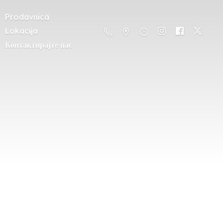
Prodavnica
Lokacija
Контактирајте нас