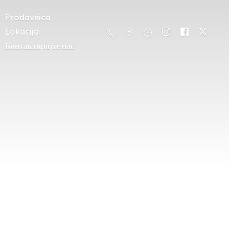
Prodavnica
Lokacija
Контактирајте нас