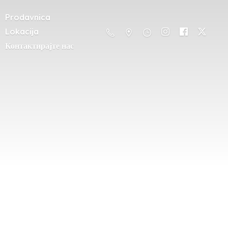
Prodavnica
Lokacija
Контактирајте нас