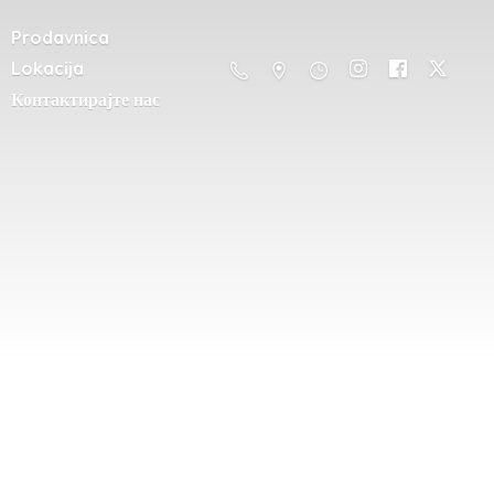
Prodavnica
Lokacija
Контактирајте нас