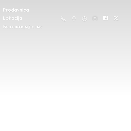
Prodavnica
Lokacija
Контактирајте нас