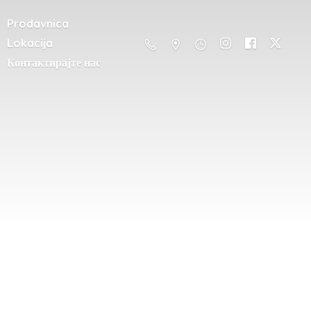
Prodavnica
Lokacija
Контактирајте нас