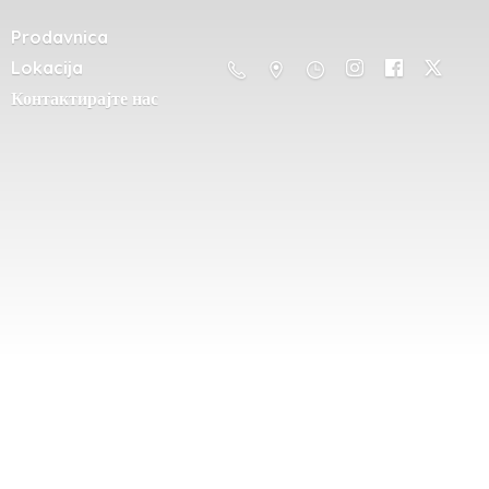
Prodavnica
Lokacija
Контактирајте нас