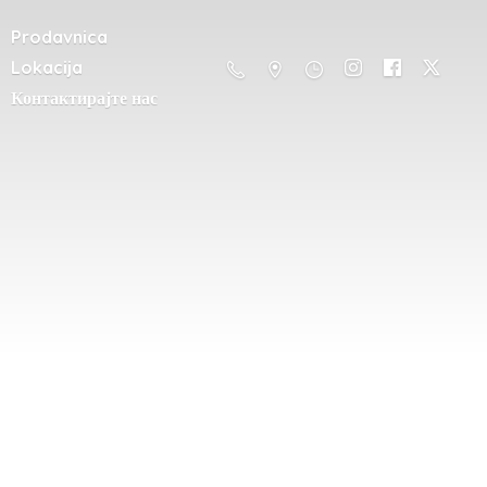
Prodavnica
Lokacija
Контактирајте нас