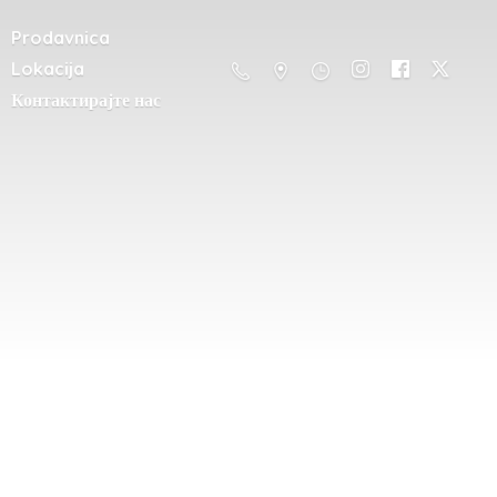
Prodavnica
Lokacija
Контактирајте нас