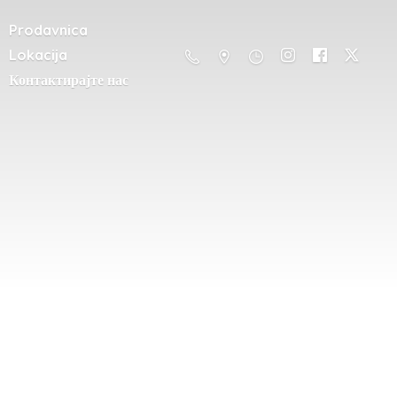
Prodavnica
Lokacija
Контактирајте нас