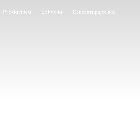
Prodavnica
Lokacija
Контактирајте нас