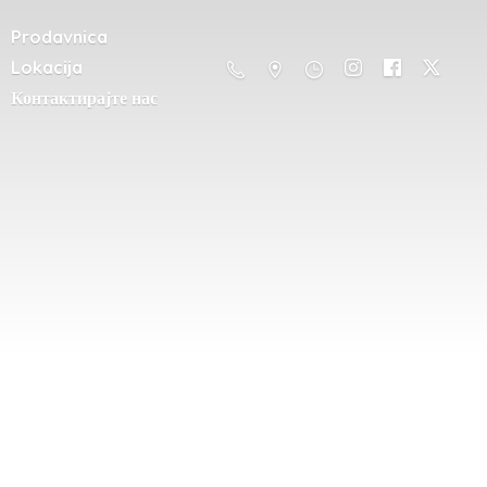
Prodavnica
Lokacija
Контактирајте нас