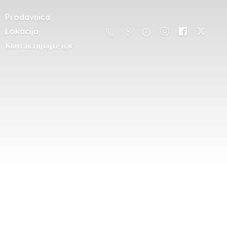
Prodavnica
Lokacija
Контактирајте нас