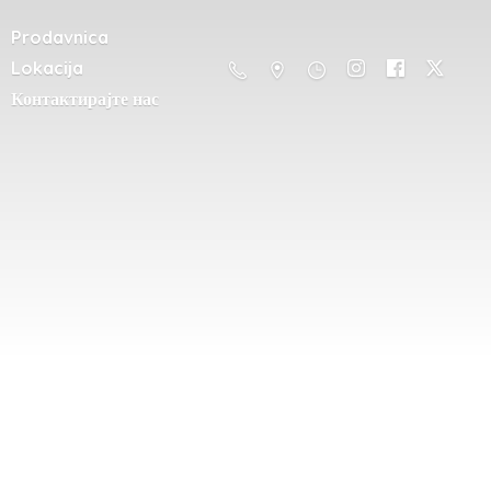
Prodavnica
Lokacija
Контактирајте нас