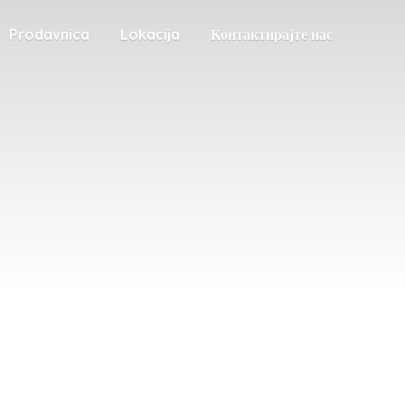
Prodavnica
Lokacija
Контактирајте нас