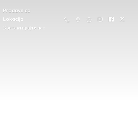
Prodavnica
Lokacija
Контактирајте нас