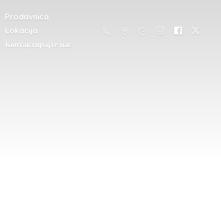
Prodavnica
Lokacija
Контактирајте нас