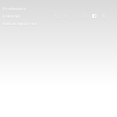
Prodavnica
Lokacija
Контактирајте нас