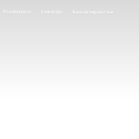
Prodavnica
Lokacija
Контактирајте нас