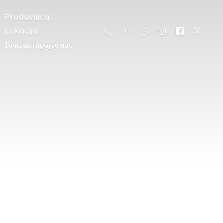
Prodavnica
Lokacija
Контактирајте нас